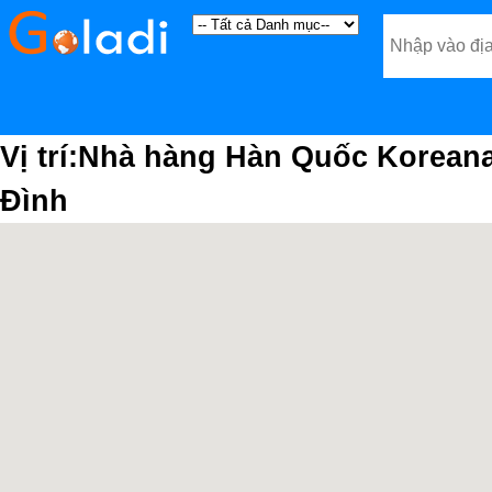
Vị trí:Nhà hàng Hàn Quốc Koreana,
Đình