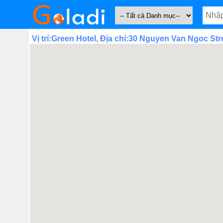
Vị trí:Green Hotel, Địa chỉ:30 Nguyen Van Ngoc Stre