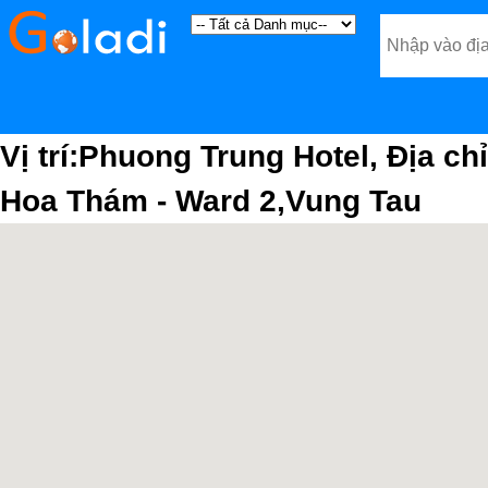
Vị trí:Phuong Trung Hotel, Địa ch
Hoa Thám - Ward 2,Vung Tau