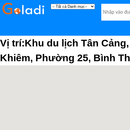
Vị trí:Khu du lịch Tân Cảng
Khiêm, Phường 25, Bình Th