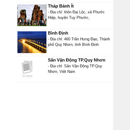
Tháp Bánh Ít
- Địa chỉ: thôn Đại Lộc, xã Phước
Hiệp, huyện Tuy Phước,
Bình Định
- Địa chỉ: 460 Trần Hưng Đạo, Thành
phố Quy Nhơn, tỉnh Bình Định
Sân Vận Động TP.Quy Nhơn
- Địa chỉ: Sân Vận Động TP.Quy
Nhơn, Việt Nam