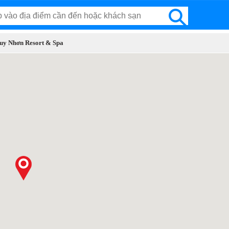
Quy Nhơn Resort & Spa