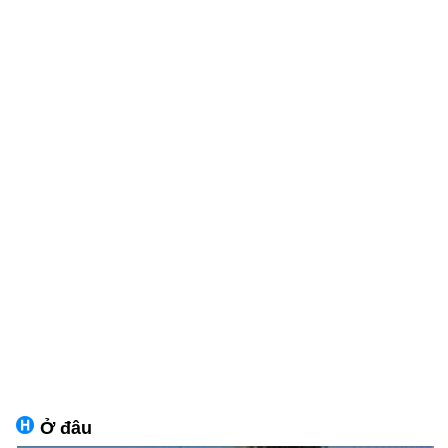
Ở đâu