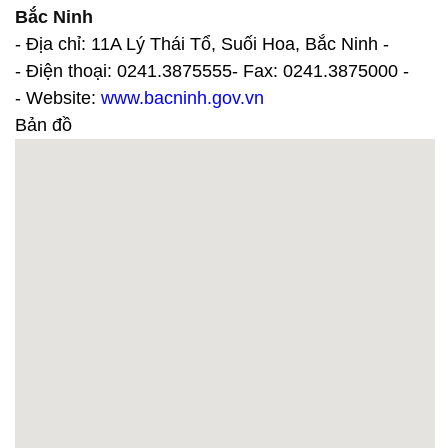
Bắc Ninh
- Địa chỉ: 11A Lý Thái Tổ, Suối Hoa, Bắc Ninh -
- Điện thoại: 0241.3875555- Fax: 0241.3875000 -
- Website:
www.bacninh.gov.vn
Bản đồ