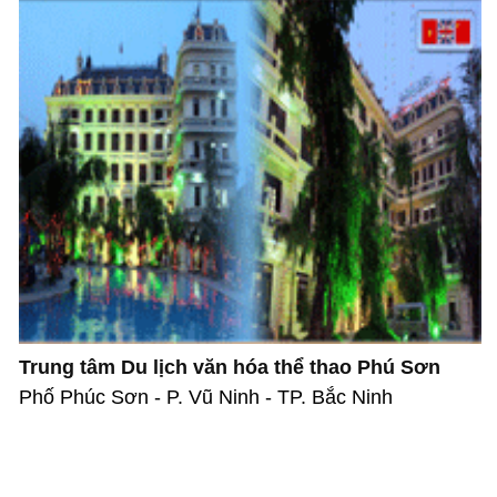
Trung tâm Du lịch văn hóa thể thao Phú Sơn
Phố Phúc Sơn - P. Vũ Ninh - TP. Bắc Ninh