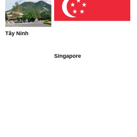
Tây Ninh
Singapore