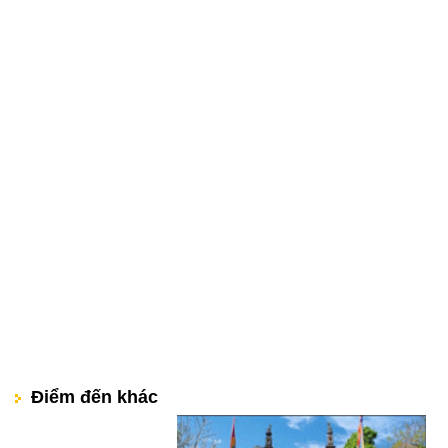
Điểm đến khác