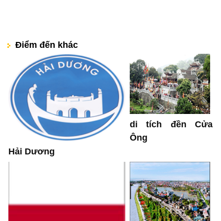
Điểm đến khác
di tích đền Cửa
Ông
Hải Dương