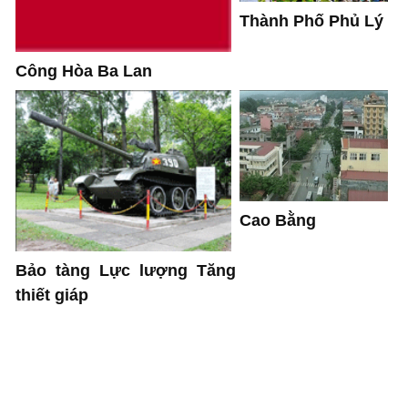
Thành Phố Phủ Lý
Công Hòa Ba Lan
Cao Bằng
Bảo tàng Lực lượng Tăng
thiết giáp