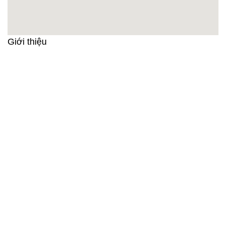
Giới thiệu