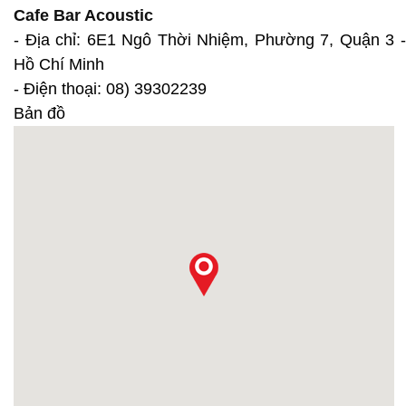
Cafe Bar Acoustic
- Địa chỉ: 6E1 Ngô Thời Nhiệm, Phường 7, Quận 3 -
Hồ Chí Minh
- Điện thoại: 08) 39302239
Bản đồ