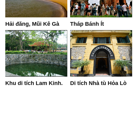
Tháp Bánh Ít
Hải đăng, Mũi Kê Gà
Khu di tích Lam Kinh.
Di tích Nhà tù Hỏa Lò