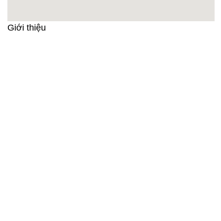
Giới thiệu