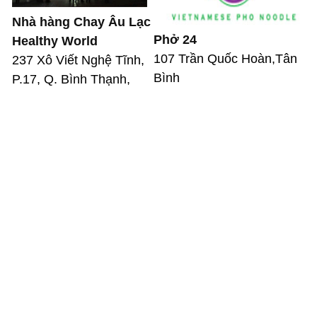
Nhà hàng Chay Âu Lạc
Phở 24
Healthy World
107 Trần Quốc Hoàn,Tân
237 Xô Viết Nghệ Tĩnh,
Bình
P.17, Q. Bình Thạnh,