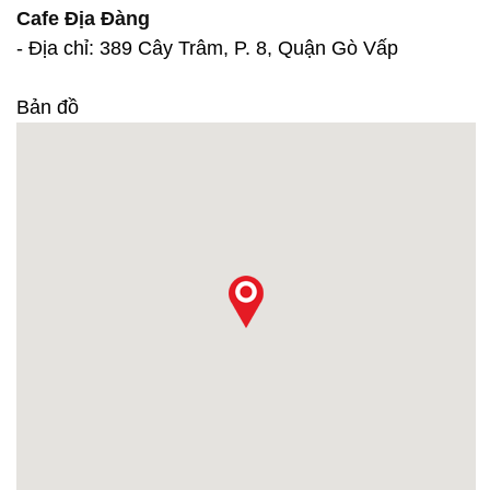
Cafe Địa Đàng
- Địa chỉ: 389 Cây Trâm, P. 8, Quận Gò Vấp
Bản đồ