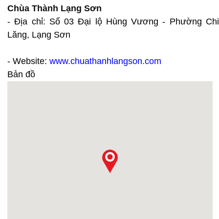
Chùa Thành Lạng Sơn
- Địa chỉ: Số 03 Đại lộ Hùng Vương - Phường Chi
Lăng, Lạng Sơn
- Website:
www.chuathanhlangson.com
Bản đồ