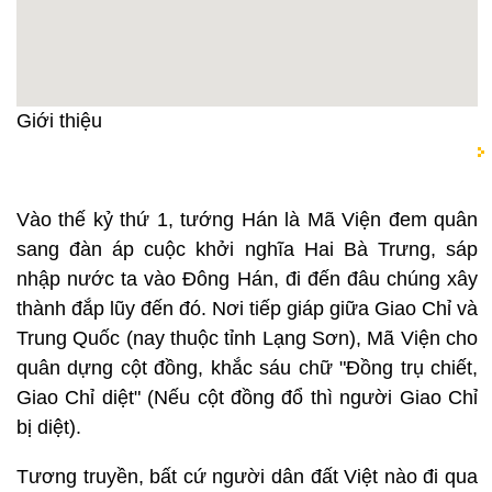
Giới thiệu
Vào thế kỷ thứ 1, tướng Hán là Mã Viện đem quân
sang đàn áp cuộc khởi nghĩa Hai Bà Trưng, sáp
nhập nước ta vào Đông Hán, đi đến đâu chúng xây
thành đắp lũy đến đó. Nơi tiếp giáp giữa Giao Chỉ và
Trung Quốc (nay thuộc tỉnh Lạng Sơn), Mã Viện cho
quân dựng cột đồng, khắc sáu chữ "Đồng trụ chiết,
Giao Chỉ diệt" (Nếu cột đồng đổ thì người Giao Chỉ
bị diệt).
Tương truyền, bất cứ người dân đất Việt nào đi qua