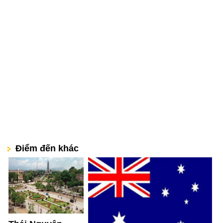
Điểm đến khác