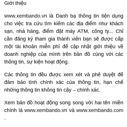
Giới thiệu
www.xembando.vn
là Danh bạ thông tin tiện dụng
cho việc tra cứu tìm kiếm các địa điểm như khách
sạn, nhà hàng, điểm đặt máy ATM, công ty... Chỉ
cần đăng ký tham gia thành viên bạn sẽ được cấp
một tài khoản miễn phí để cập nhật giới thiệu về
doanh nghiệp của mình trên bản đồ cùng với các
thông tin, sự kiện hoạt động.
Các thông tin đều được xem xét và phê duyệt để
đảm bảo tính chính xác của thông tin, hạn chế
những thông tin không tin cậy – chính xác.
Xem bản đồ hoạt động song song với hai tên miền
chính là
www.xembando.vn
và
www.xembando.com
.