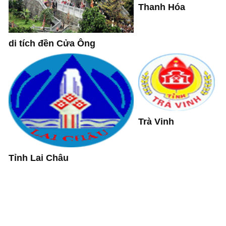
Thanh Hóa
di tích đền Cửa Ông
Trà Vinh
Tỉnh Lai Châu