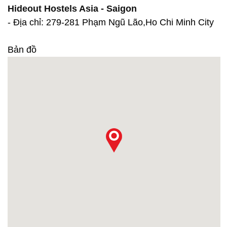
Hideout Hostels Asia - Saigon
- Địa chỉ: 279-281 Phạm Ngũ Lão,Ho Chi Minh City
Bản đồ