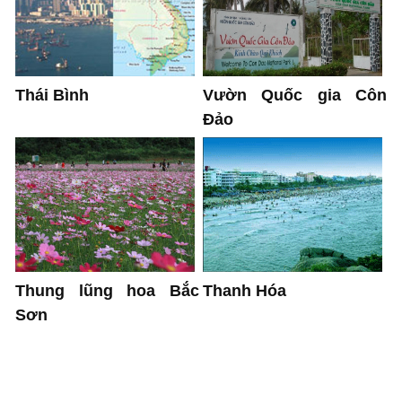
Thái Bình
Vườn Quốc gia Côn
Đảo
Thanh Hóa
Thung lũng hoa Bắc
Sơn