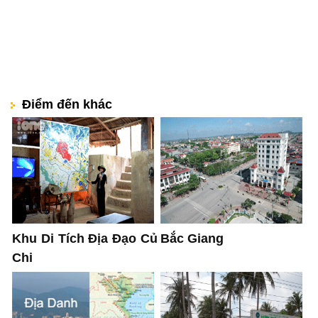
Điểm đến khác
Khu Di Tích Địa Đạo Củ
Bắc Giang
Chi