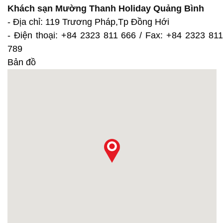
Khách sạn Mường Thanh Holiday Quảng Bình
- Địa chỉ: 119 Trương Pháp,Tp Đồng Hới
- Điện thoại: +84 2323 811 666 / Fax: +84 2323 811
789
Bản đồ