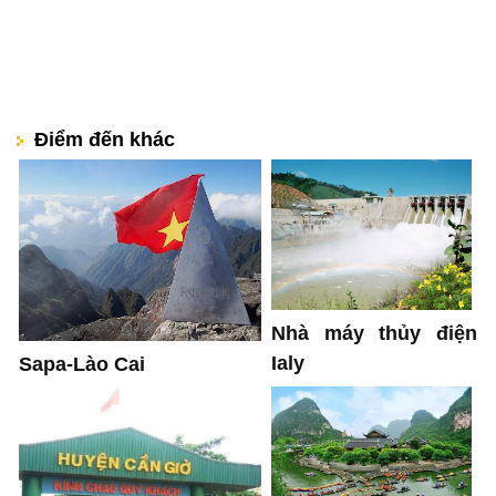
Điểm đến khác
Nhà máy thủy điện
Ialy
Sapa-Lào Cai