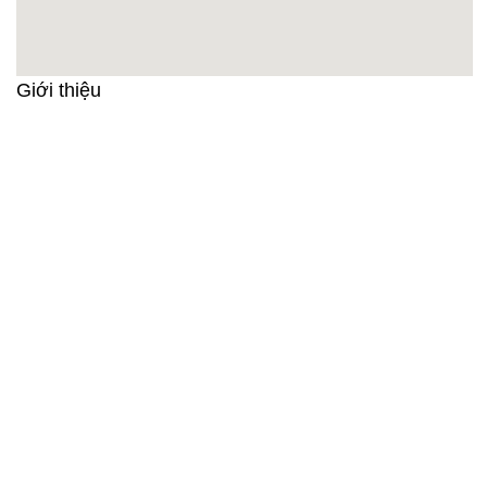
Giới thiệu