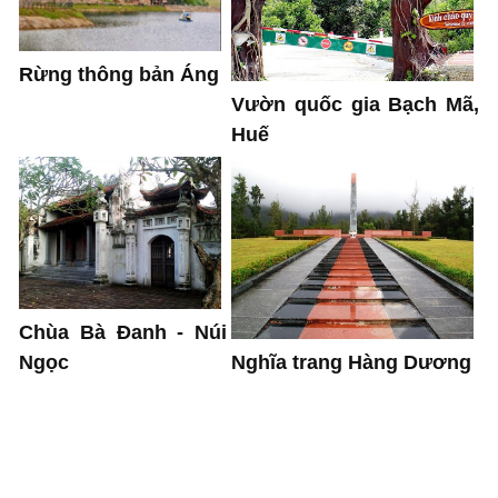
Rừng thông bản Áng
Vườn quốc gia Bạch Mã,
Huế
Chùa Bà Đanh - Núi
Ngọc
Nghĩa trang Hàng Dương