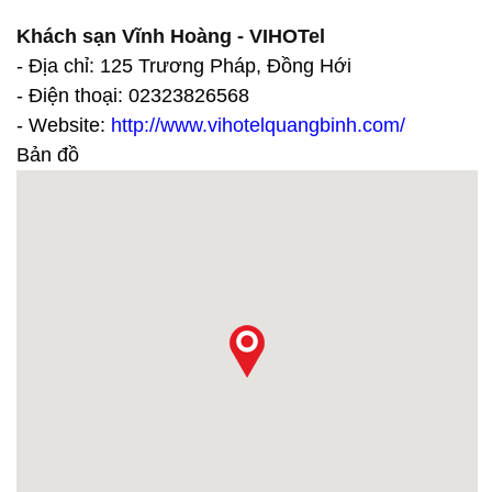
Khách sạn Vĩnh Hoàng - VIHOTel
- Địa chỉ: 125 Trương Pháp, Đồng Hới
- Điện thoại: 02323826568
- Website:
http://www.vihotelquangbinh.com/
Bản đồ