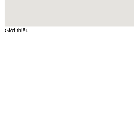
Giới thiệu