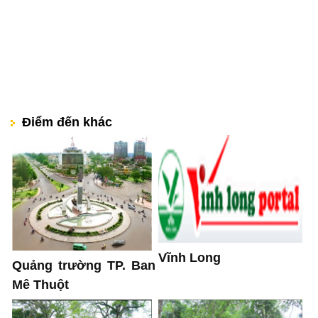
Điểm đến khác
Vĩnh Long
Quảng trường TP. Ban
Mê Thuột