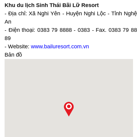
Khu du lịch Sinh Thái Bãi Lữ Resort
- Địa chỉ: Xã Nghi Yên - Huyện Nghi Lộc - Tỉnh Nghệ
An
- Điện thoại: 0383 79 8888 - 0383 - Fax. 0383 79 88
89
- Website:
www.bailuresort.com.vn
Bản đồ