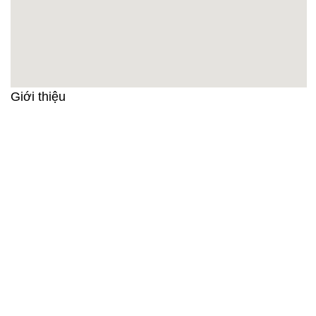
Giới thiệu