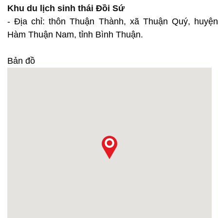
Khu du lịch sinh thái Đồi Sứ
- Địa chỉ: thôn Thuận Thành, xã Thuận Quý, huyện
Hàm Thuận Nam, tỉnh Bình Thuận.
Bản đồ