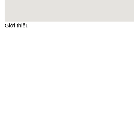
Giới thiệu