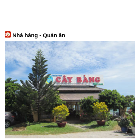
Nhà hàng - Quán ăn