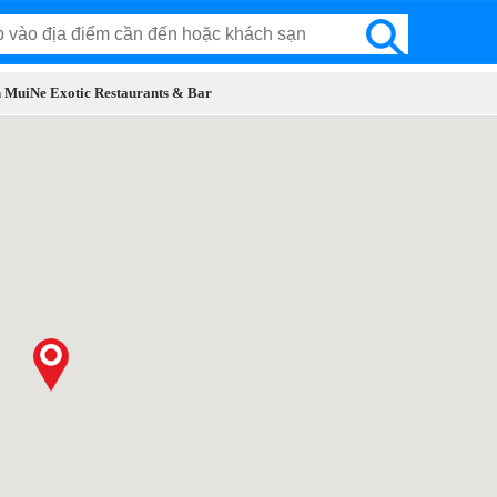
n MuiNe Exotic Restaurants & Bar