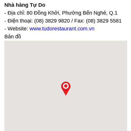
Nhà hàng Tự Do
- Địa chỉ: 80 Đồng Khởi, Phường Bến Nghé, Q.1
- Điện thoại: (08) 3829 9820 / Fax: (08) 3829 5581
- Website:
www.tudorestaurant.com.vn
Bản đồ