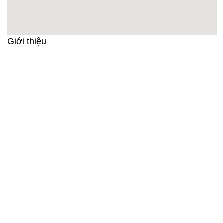
Giới thiệu