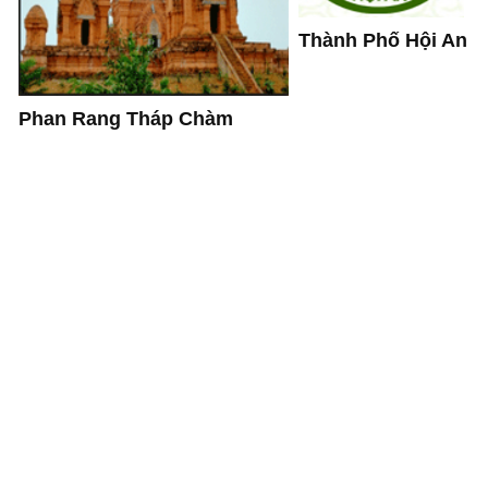
Thành Phố Hội An
Phan Rang Tháp Chàm