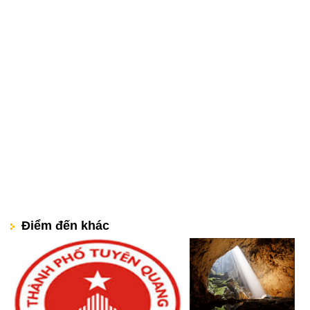
Điểm đến khác