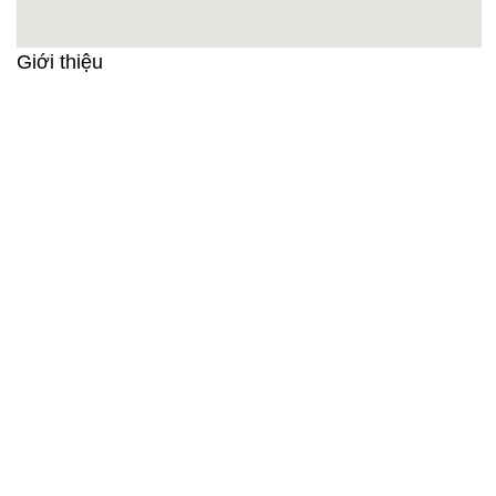
Giới thiệu