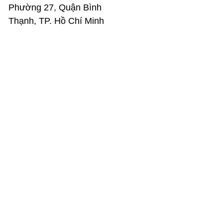
Phường 27, Quận Bình
Thạnh, TP. Hồ Chí Minh