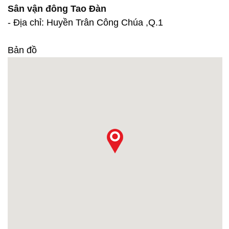
Sân vận đông Tao Đàn
- Địa chỉ: Huyền Trân Công Chúa ,Q.1
Bản đồ