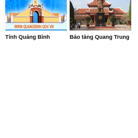
Tỉnh Quảng Bình
Bảo tàng Quang Trung