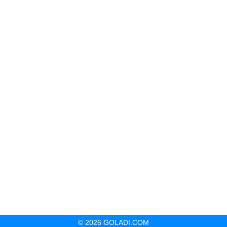
© 2026 GOLADI.COM