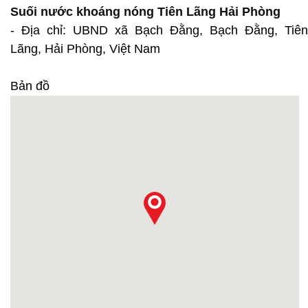
Suối nước khoáng nóng Tiên Lãng Hải Phòng
- Địa chỉ: UBND xã Bạch Đằng, Bạch Đằng, Tiên
Lãng, Hải Phòng, Việt Nam
Bản đồ