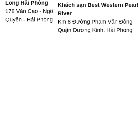
Long Hải Phòng
Khách sạn Best Western Pearl
178 Văn Cao - Ngô
River
Quyền - Hải Phòng
Km 8 Đường Phạm Văn Đồng
Quận Dương Kinh, Hải Phong