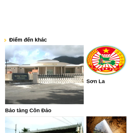
Điểm đến khác
Sơn La
Bảo tàng Côn Đảo