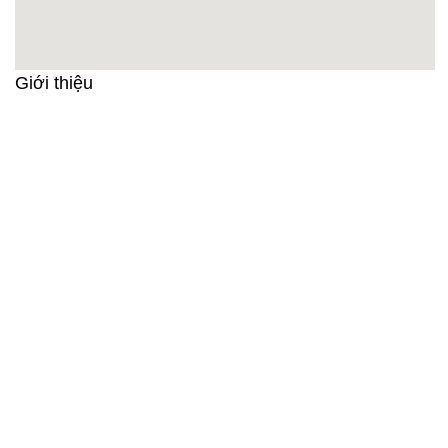
Giới thiệu