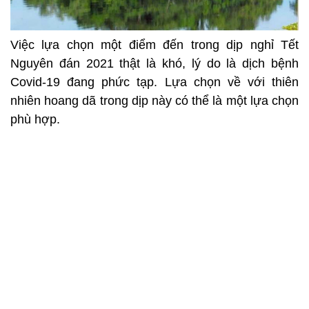
Việc lựa chọn một điểm đến trong dịp nghỉ Tết
Nguyên đán 2021 thật là khó, lý do là dịch bệnh
Covid-19 đang phức tạp. Lựa chọn về với thiên
nhiên hoang dã trong dịp này có thể là một lựa chọn
phù hợp.