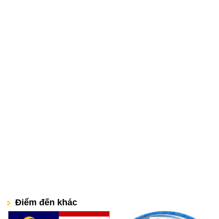
Điểm đến khác