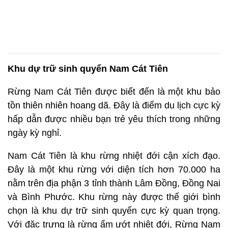
Khu dự trữ sinh quyển Nam Cát Tiên
Rừng Nam Cát Tiên được biết đến là một khu bảo
tồn thiên nhiên hoang dã. Đây là điểm du lịch cực kỳ
hấp dẫn được nhiều bạn trẻ yêu thích trong những
ngày kỳ nghỉ.
Nam Cát Tiên là khu rừng nhiệt đới cận xích đạo.
Đây là một khu rừng với diện tích hơn 70.000 ha
nằm trên địa phận 3 tỉnh thành Lâm Đồng, Đồng Nai
và Bình Phước. Khu rừng này được thế giới bình
chọn là khu dự trữ sinh quyển cực kỳ quan trọng.
Với đặc trưng là rừng ẩm ướt nhiệt đới, Rừng Nam