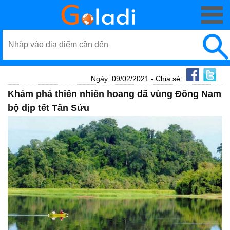
Ngày: 09/02/2021 - Chia sẻ:
Khám phá thiên nhiên hoang dã vùng Đông Nam
bộ dịp tết Tân Sửu