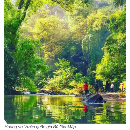
Hoang sơ Vườn quốc gia Bù Gia Mập.