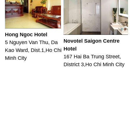
Hong Ngoc Hotel
Novotel Saigon Centre
5 Nguyen Van Thu, Da
Hotel
Kao Ward, Dist.1,Ho Chi
167 Hai Ba Trung Street,
Minh City
District 3,Ho Chi Minh City