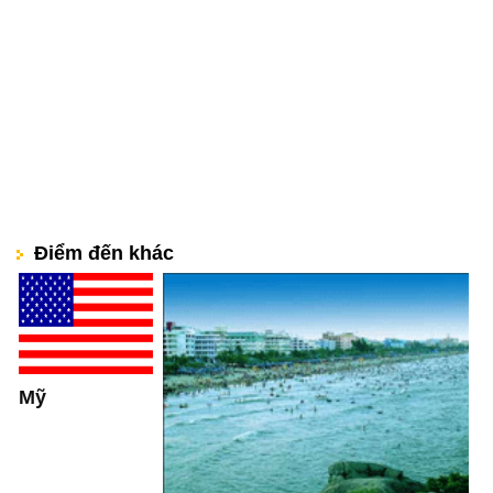
Điểm đến khác
Mỹ