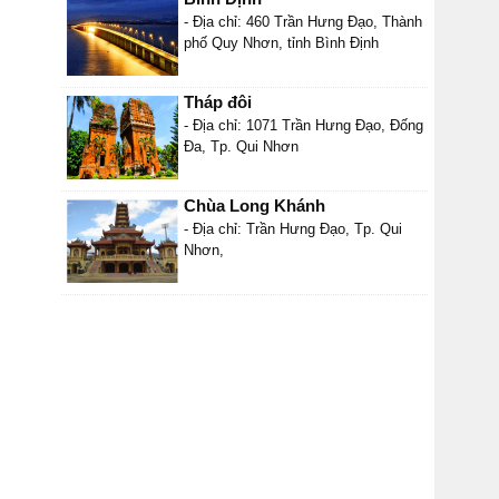
- Địa chỉ: 460 Trần Hưng Đạo, Thành
phố Quy Nhơn, tỉnh Bình Định
Tháp đôi
- Địa chỉ: 1071 Trần Hưng Đạo, Đống
Đa, Tp. Qui Nhơn
Chùa Long Khánh
- Địa chỉ: Trần Hưng Đạo, Tp. Qui
Nhơn,