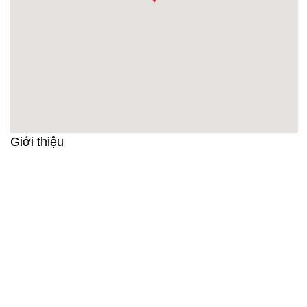
Giới thiệu