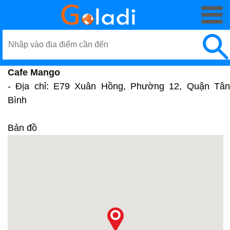
Cafe Mango
- Địa chỉ: E79 Xuân Hồng, Phường 12, Quận Tân
Bình
Bản đồ