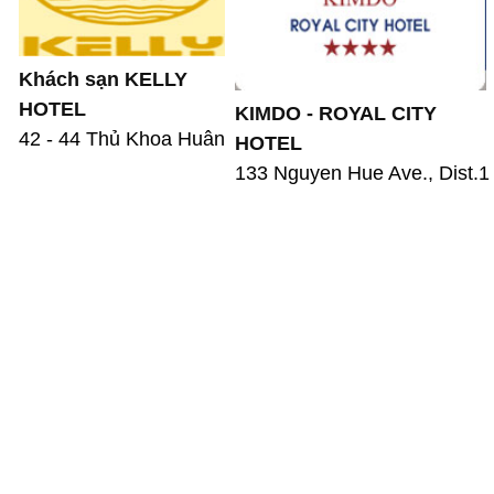
Khách sạn KELLY
HOTEL
KIMDO - ROYAL CITY
42 - 44 Thủ Khoa Huân
HOTEL
133 Nguyen Hue Ave., Dist.1