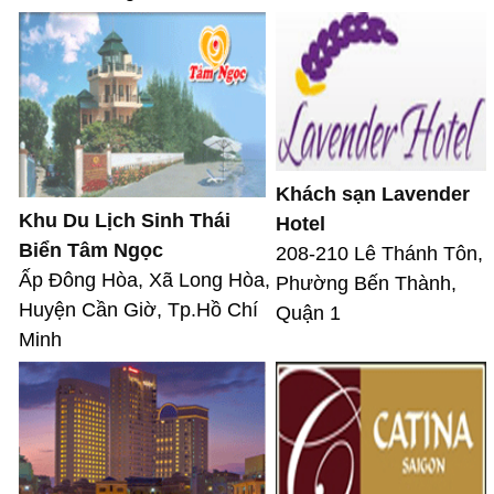
Khách sạn Lavender
Khu Du Lịch Sinh Thái
Hotel
Biển Tâm Ngọc
208-210 Lê Thánh Tôn,
Ấp Đông Hòa, Xã Long Hòa,
Phường Bến Thành,
Huyện Cần Giờ, Tp.Hồ Chí
Quận 1
Minh