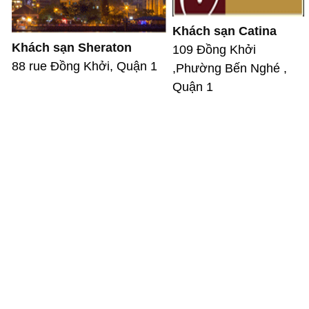
Khách sạn Catina
Khách sạn Sheraton
109 Đồng Khởi
88 rue Đồng Khởi, Quận 1
,Phường Bến Nghé ,
Quận 1