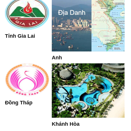
Tỉnh Gia Lai
Anh
Đồng Tháp
Khánh Hòa