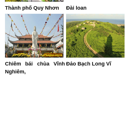
Thành phố Quy Nhơn
Đài loan
Chiêm bái chùa Vĩnh
Đảo Bạch Long Vĩ
Nghiêm,