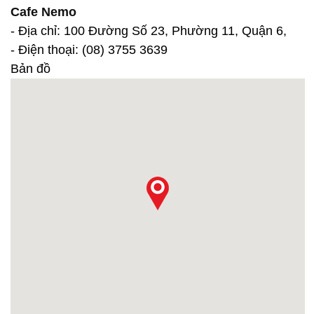
Cafe Nemo
- Địa chỉ: 100 Đường Số 23, Phường 11, Quận 6,
- Điện thoại: (08) 3755 3639
Bản đồ