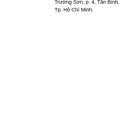
Trường Sơn, p. 4, Tân Bình,
Tp. Hồ Chí Minh.