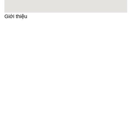
Giới thiệu