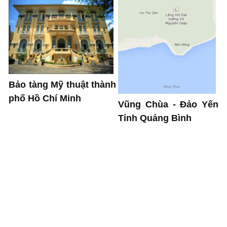
Bảo tàng Mỹ thuật thành
phố Hồ Chí Minh
Vũng Chùa - Đảo Yến
Tỉnh Quảng Bình