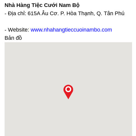
Nhà Hàng Tiệc Cưới Nam Bộ
- Địa chỉ: 615A Âu Cơ. P. Hòa Thạnh, Q. Tân Phú
- Website:
www.nhahangtieccuoinambo.com
Bản đồ