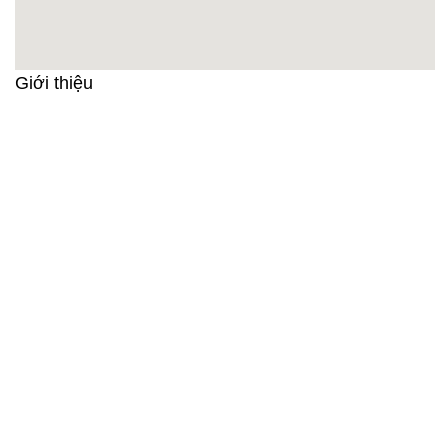
Giới thiệu