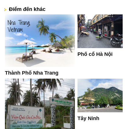
Điểm đến khác
Phố cổ Hà Nội
Thành Phố Nha Trang
Tây Ninh