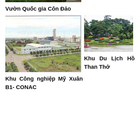
Vườn Quốc gia Côn Đảo
Khu Du Lịch Hồ
Than Thở
Khu Công nghiệp Mỹ Xuân
B1- CONAC