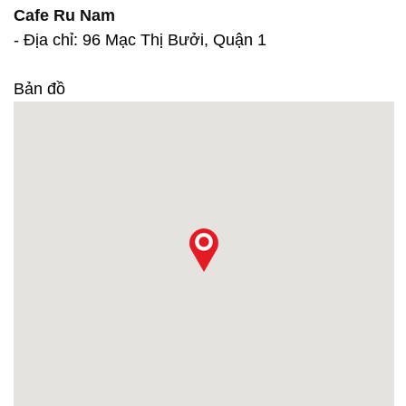
Cafe Ru Nam
- Địa chỉ: 96 Mạc Thị Bưởi, Quận 1
Bản đồ