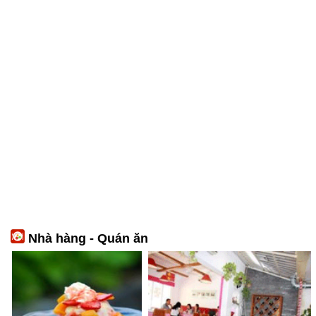
Nhà hàng - Quán ăn