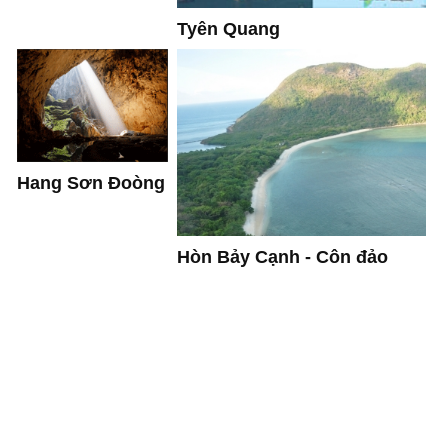
Tyên Quang
Hang Sơn Đoòng
Hòn Bảy Cạnh - Côn đảo