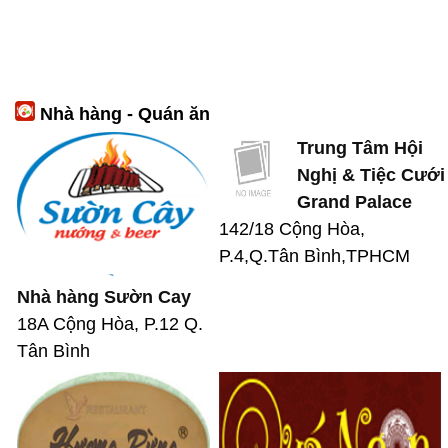
Nhà hàng - Quán ăn
Trung Tâm Hội
Nghị & Tiệc Cưới
Grand Palace
142/18 Cộng Hòa,
P.4,Q.Tân Bình,TPHCM
Nhà hàng Sườn Cay
18A Cộng Hòa, P.12 Q.
Tân Bình