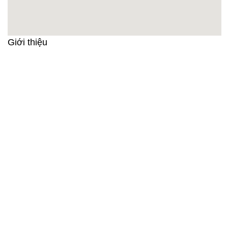
Giới thiệu