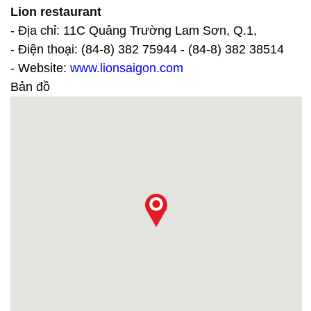
Lion restaurant
- Địa chỉ: 11C Quảng Trường Lam Sơn, Q.1,
- Điện thoại: (84-8) 382 75944 - (84-8) 382 38514
- Website:
www.lionsaigon.com
Bản đồ