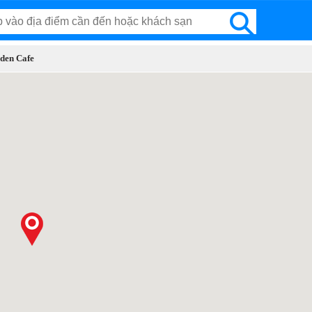
rden Cafe