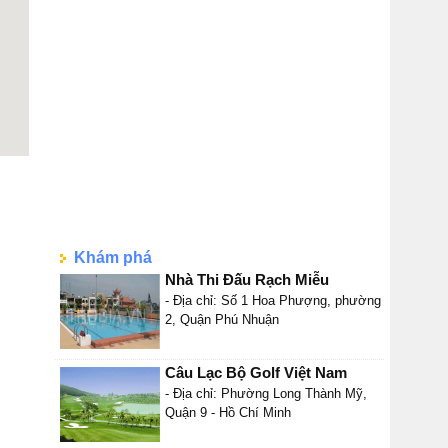
Khám phá
Nhà Thi Đấu Rạch Miễu
- Địa chỉ: Số 1 Hoa Phượng, phường
2, Quận Phú Nhuận
Câu Lạc Bộ Golf Việt Nam
- Địa chỉ: Phường Long Thành Mỹ,
Quận 9 - Hồ Chí Minh