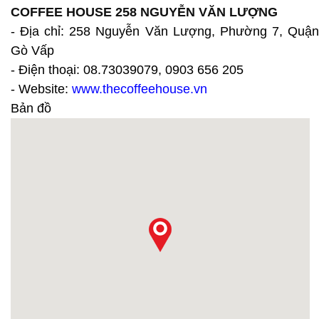
COFFEE HOUSE 258 NGUYỄN VĂN LƯỢNG
- Địa chỉ: 258 Nguyễn Văn Lượng, Phường 7, Quận
Gò Vấp
- Điện thoại: 08.73039079, 0903 656 205
- Website:
www.thecoffeehouse.vn
Bản đồ