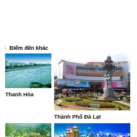
Điểm đến khác
Thanh Hóa
Thành Phố Đà Lạt