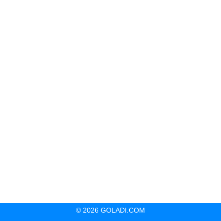
© 2026 GOLADI.COM