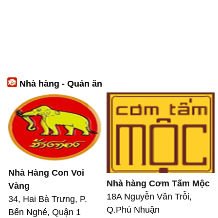
Nhà hàng - Quán ăn
Nhà Hàng Con Voi
Nhà hàng Cơm Tấm Mộc
Vàng
18A Nguyễn Văn Trỗi,
34, Hai Bà Trưng, P.
Q.Phú Nhuận
Bến Nghé, Quận 1