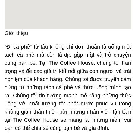
Giới thiệu
“Đi cà phê” từ lâu không chỉ đơn thuần là uống một
tách cà phê mà còn là dịp gặp mặt và trò chuyện
cùng bạn bè. Tại The Coffee House, chúng tôi trân
trọng và đề cao giá trị kết nối giữa con người và trải
nghiệm của khách hàng. Chúng tôi được truyền cảm
hứng từ những tách cà phê và thức uống mình tạo
ra. Chúng tôi tin tưởng mạnh mẽ rằng những thức
uống với chất lượng tốt nhất được phục vụ trong
không gian thân thiện bởi những nhân viên tận tâm
tại The Coffee House sẽ mang lại những niềm vui
bạn có thể chia sẻ cùng bạn bè và gia đình.