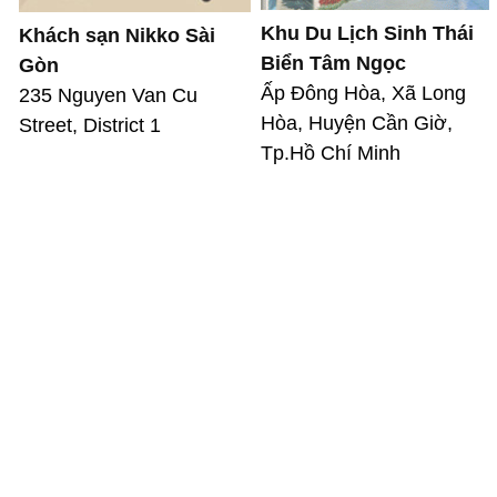
Khu Du Lịch Sinh Thái
Khách sạn Nikko Sài
Biển Tâm Ngọc
Gòn
Ấp Đông Hòa, Xã Long
235 Nguyen Van Cu
Hòa, Huyện Cần Giờ,
Street, District 1
Tp.Hồ Chí Minh