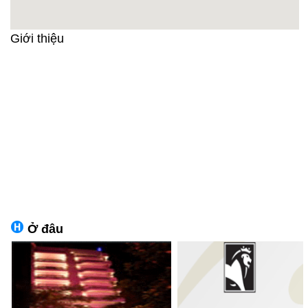
Giới thiệu
Ở đâu