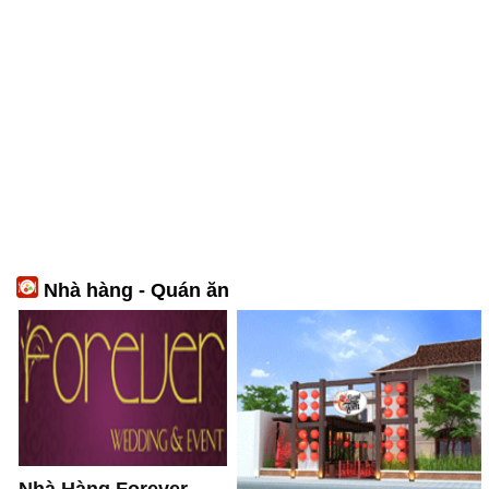
Nhà hàng - Quán ăn
Nhà Hàng Forever