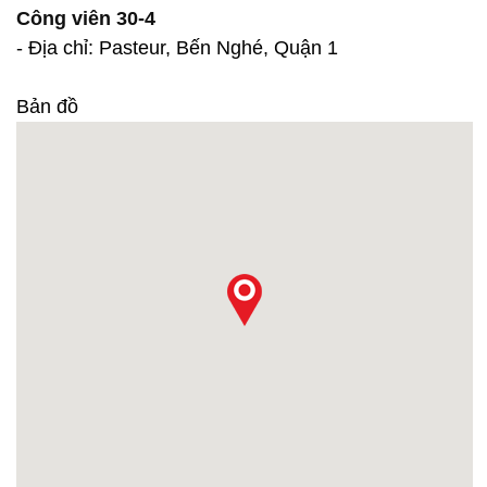
Công viên 30-4
- Địa chỉ: Pasteur, Bến Nghé, Quận 1
Bản đồ