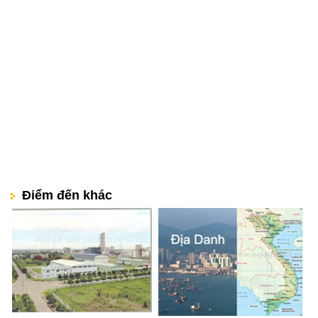
Điểm đến khác