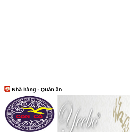
Nhà hàng - Quán ăn