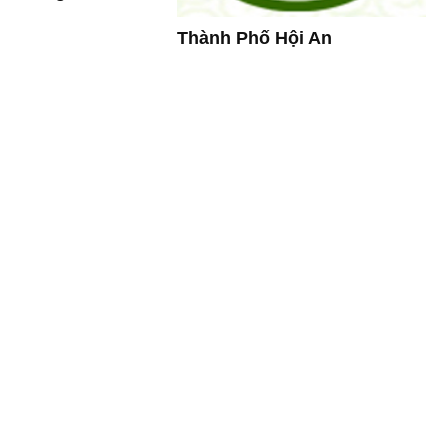
Thành Phố Hội An