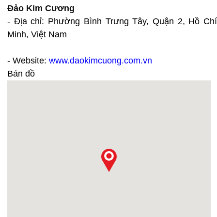
Đảo Kim Cương
- Địa chỉ: Phường Bình Trưng Tây, Quận 2, Hồ Chí
Minh, Việt Nam
- Website:
www.daokimcuong.com.vn
Bản đồ