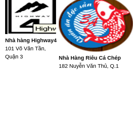
Nhà hàng Highway4
101 Võ Văn Tần,
Quận 3
Nhà Hàng Riêu Cá Chép
182 Nuyễn Văn Thủ, Q.1