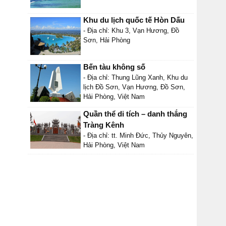
Khu du lịch quốc tế Hòn Dấu
- Địa chỉ: Khu 3, Vạn Hương, Đồ
Sơn, Hải Phòng
Bến tàu không số
- Địa chỉ: Thung Lũng Xanh, Khu du
lịch Đồ Sơn, Vạn Hương, Đồ Sơn,
Hải Phòng, Việt Nam
Quần thể di tích – danh thắng
Tràng Kênh
- Địa chỉ: tt. Minh Đức, Thủy Nguyên,
Hải Phòng, Việt Nam