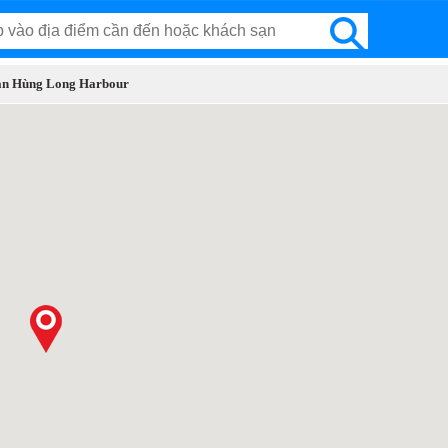
 sạn Hùng Long Harbour