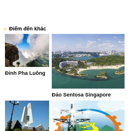
Điểm đến khác
Đỉnh Pha Luông
Đảo Sentosa Singapore