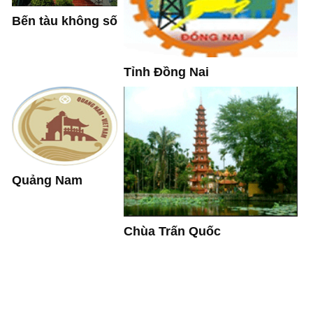
Bến tàu không số
Tỉnh Đồng Nai
Quảng Nam
Chùa Trấn Quốc