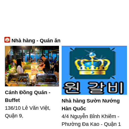
Nhà hàng - Quán ăn
Cánh Đồng Quán -
Buffet
Nhà hàng Sườn Nướng
136/10 Lê Văn Việt,
Hàn Quốc
Quận 9,
4/4 Nguyễn Bỉnh Khiêm -
Phường Đa Kao - Quận 1