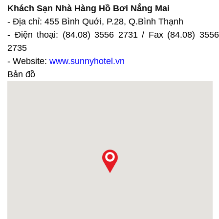
Khách Sạn Nhà Hàng Hồ Bơi Nắng Mai
- Địa chỉ: 455 Bình Quới, P.28, Q.Bình Thạnh
- Điện thoại: (84.08) 3556 2731 / Fax (84.08) 3556
2735
- Website:
www.sunnyhotel.vn
Bản đồ