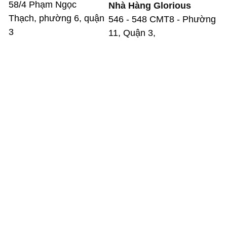
58/4 Phạm Ngọc
Nhà Hàng Glorious
Thạch, phường 6, quận
546 - 548 CMT8 - Phường
3
11, Quận 3,