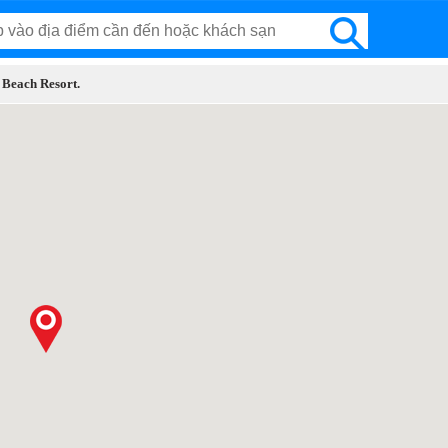
 Beach Resort.