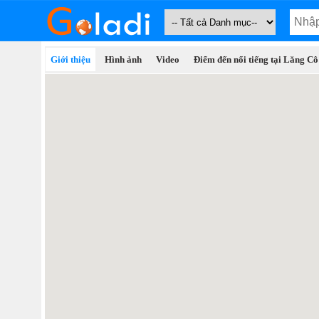
Giới thiệu
Hình ảnh
Video
Điểm đến nổi tiếng tại Lăng Cô