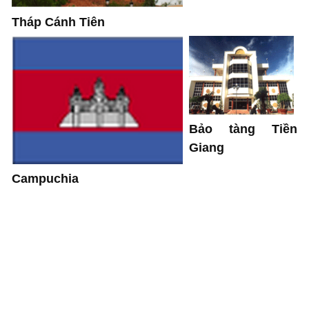
Tháp Cánh Tiên
Bảo tàng Tiền
Giang
Campuchia