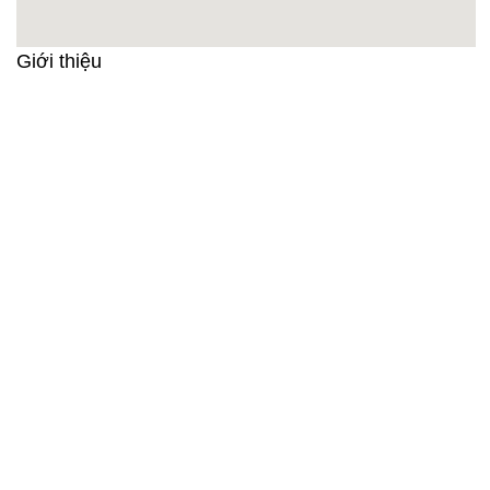
Giới thiệu