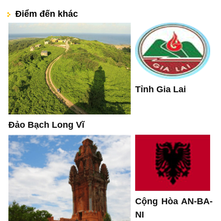
Điểm đến khác
Tỉnh Gia Lai
Đảo Bạch Long Vĩ
Cộng Hòa AN-BA-
NI