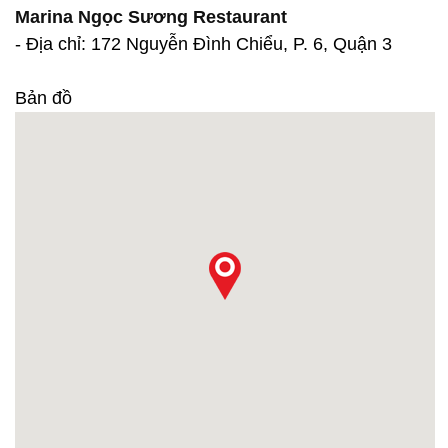
Marina Ngọc Sương Restaurant
- Địa chỉ: 172 Nguyễn Đình Chiểu, P. 6, Quận 3
Bản đồ