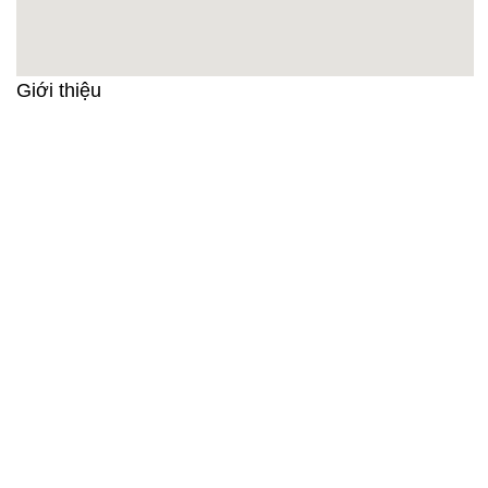
Giới thiệu