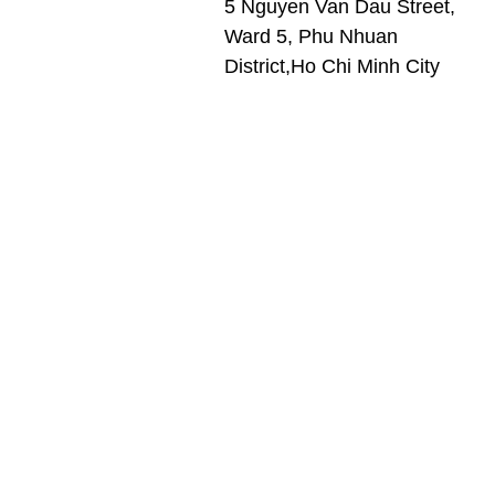
5 Nguyen Van Dau Street,
Ward 5, Phu Nhuan
District,Ho Chi Minh City