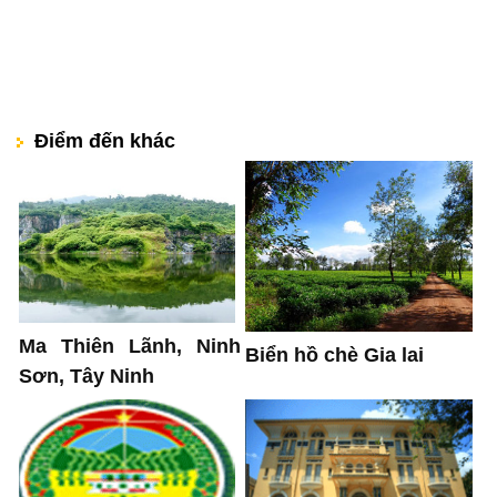
Điểm đến khác
Ma Thiên Lãnh, Ninh
Biển hồ chè Gia lai
Sơn, Tây Ninh