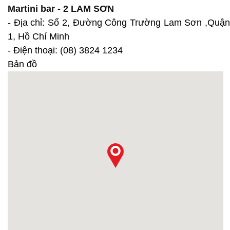
Martini bar - 2 LAM SƠN
- Địa chỉ: Số 2, Đường Công Trường Lam Sơn ,Quận
1, Hồ Chí Minh
- Điện thoại: (08) 3824 1234
Bản đồ