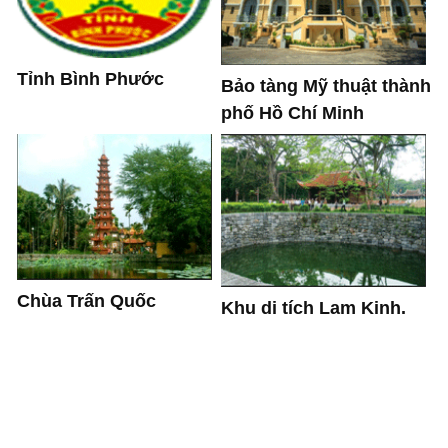
Tỉnh Bình Phước
Bảo tàng Mỹ thuật thành
phố Hồ Chí Minh
Chùa Trấn Quốc
Khu di tích Lam Kinh.