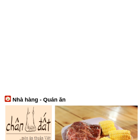
Nhà hàng - Quán ăn