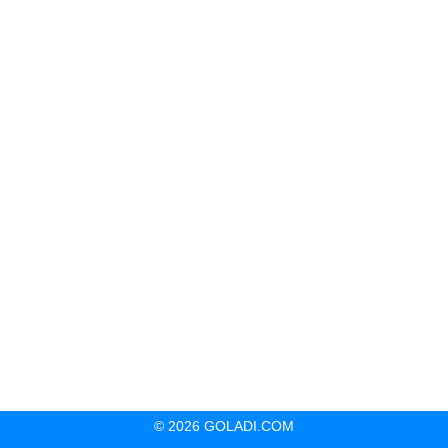
© 2026 GOLADI.COM