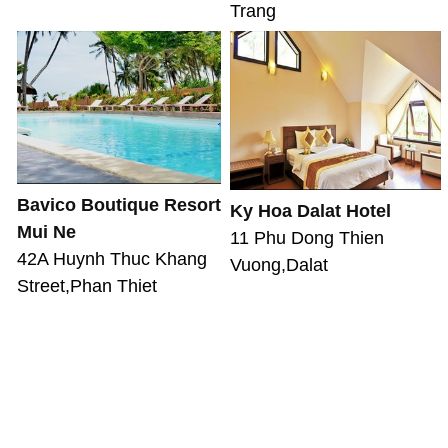
Trang
Bavico Boutique Resort
Ky Hoa Dalat Hotel
Mui Ne
11 Phu Dong Thien
42A Huynh Thuc Khang
Vuong,Dalat
Street,Phan Thiet