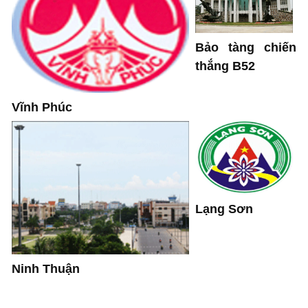
Bảo tàng chiến
thắng B52
Vĩnh Phúc
Lạng Sơn
Ninh Thuận