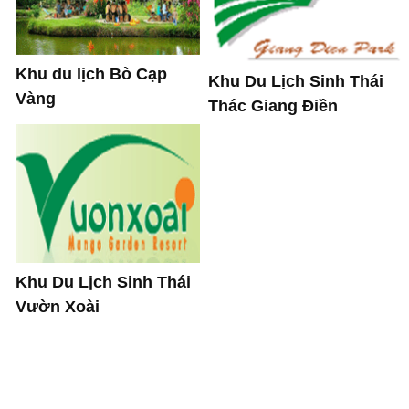
Khu du lịch Bò Cạp
Khu Du Lịch Sinh Thái
Vàng
Thác Giang Điền
Khu Du Lịch Sinh Thái
Vườn Xoài