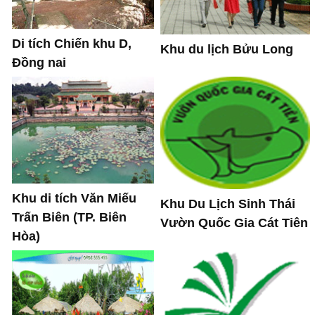
Di tích Chiến khu D,
Khu du lịch Bửu Long
Đồng nai
Khu di tích Văn Miếu
Khu Du Lịch Sinh Thái
Trấn Biên (TP. Biên
Vườn Quốc Gia Cát Tiên
Hòa)