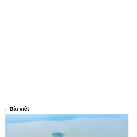
Bài viết