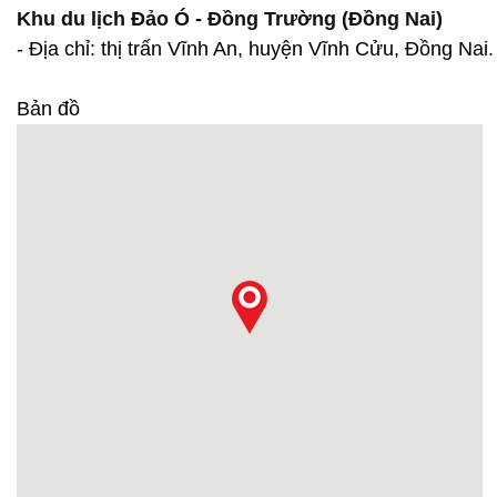
Khu du lịch Đảo Ó - Đồng Trường (Đồng Nai)
- Địa chỉ: thị trấn Vĩnh An, huyện Vĩnh Cửu, Đồng Nai.
Bản đồ