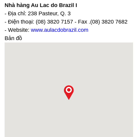
Nhà hàng Au Lac do Brazil I
- Địa chỉ: 238 Pasteur, Q. 3
- Điện thoại: (08) 3820 7157 - Fax .(08) 3820 7682
- Website:
www.aulacdobrazil.com
Bản đồ