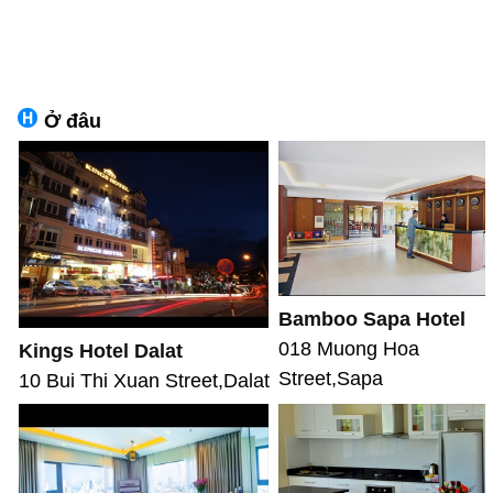
Ở đâu
Bamboo Sapa Hotel
018 Muong Hoa
Kings Hotel Dalat
Street,Sapa
10 Bui Thi Xuan Street,Dalat