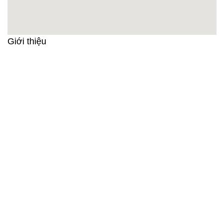
Giới thiệu