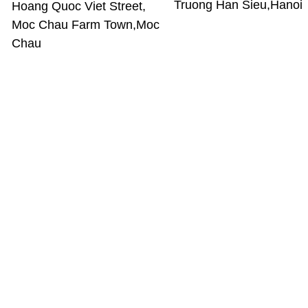
Truong Han Sieu,Hanoi
Hoang Quoc Viet Street,
Moc Chau Farm Town,Moc
Chau