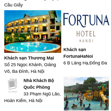
Cầu Giấy
Khách sạn
FortunaHaNoi
Khách sạn Thương Mại
6 B Láng Hạ,Đống Đa
Số 25 Ngọc Khánh, Giảng
Võ, Ba Đình, Hà Nội
Nhà Khách Bộ
Quốc Phòng
33 Phạm Ngũ Lão,
Hoàn Kiếm, Hà Nội