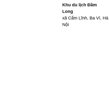
Khu du lịch Đầm
Long
xã Cẩm Lĩnh, Ba Vì, Hà
Nội