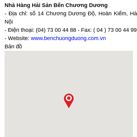
Nhà Hàng Hải Sản Bến Chương Dương
- Địa chỉ: số 14 Chương Dương Độ, Hoàn Kiếm, Hà
Nội
- Điện thoại: (04) 73 00 44 88 - Fax: ( 04 ) 73 00 44 99
- Website:
www.benchuongduong.com.vn
Bản đồ