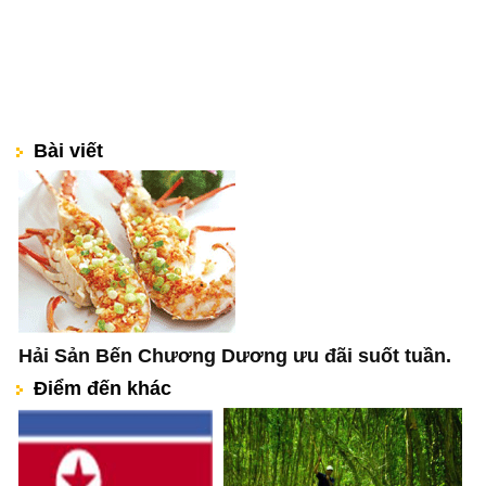
Bài viết
Hải Sản Bến Chương Dương ưu đãi suốt tuần.
Điểm đến khác