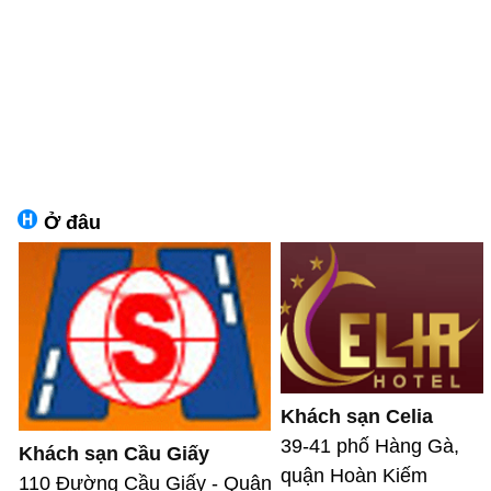
Ở đâu
Khách sạn Celia
39-41 phố Hàng Gà,
Khách sạn Cầu Giấy
quận Hoàn Kiếm
110 Đường Cầu Giấy - Quận