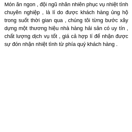
Món ăn ngon , đội ngũ nhân nhiên phục vụ nhiệt tình
chuyên nghiệp , là lí do được khách hàng ủng hộ
trong suốt thời gian qua , chúng tôi từng bước xây
dựng một thương hiệu nhà hàng hải sản có uy tín ,
chất lượng dịch vụ tốt , giá cả hợp lí để nhận được
sự đón nhận nhiệt tình từ phía quý khách hàng .