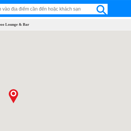
aboo Lounge & Bar