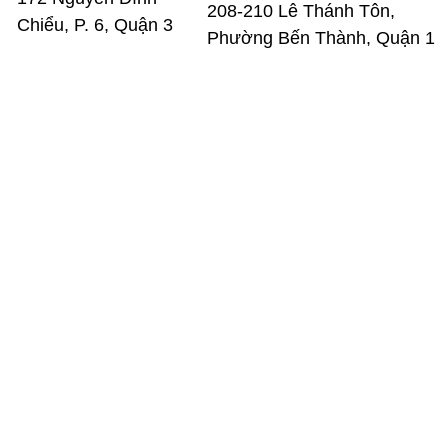
208-210 Lê Thánh Tôn,
Chiểu, P. 6, Quận 3
Phường Bến Thành, Quận 1