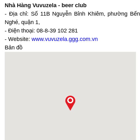
Nhà Hàng Vuvuzela - beer club
- Địa chỉ: Số 11B Nguyễn Bỉnh Khiêm, phường Bến
Nghé, quận 1,
- Điện thoại: 08-8-39 102 281
- Website:
www.vuvuzela.ggg.com.vn
Bản đồ