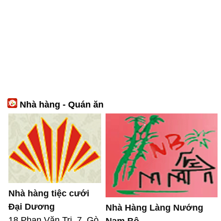
Nhà hàng - Quán ăn
Nhà hàng tiệc cưới
Đại Dương
Nhà Hàng Làng Nướng
18 Phan Văn Trị, 7, Gò