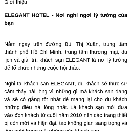
Giới thiệu
ELEGANT HOTEL - Nơi nghỉ ngơi lý tưởng của
bạn
Nằm ngay trên đường Bùi Thị Xuân, trung tâm
thành phố Hồ Chí Minh, trung tâm thương mại, du
lịch và giải trí, khách sạn ELEGANT là nơi lý tưởng
để tổ chức những cuộc hội thảo.
Nghỉ tại khách sạn ELEGANT, du khách sẽ thực sự
cảm thấy hài lòng vì những gì mà khách sạn đang
và sẽ cố gắng tốt nhất để mang lại cho du khách
những điều hài lòng nhất. Là khách sạn mới đưa
vào đón khách từ cuối năm 2010 nên các trang thiết
bị còn mới và hiện đại, tạo không gian sang trọng và
tiện nghi trong mỗi phòng của khách sạn.