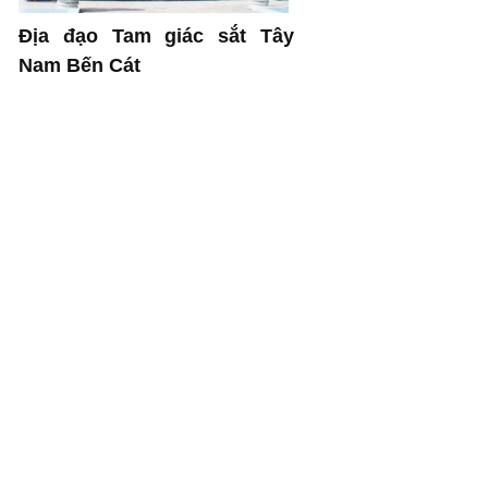
Địa đạo Tam giác sắt Tây
Nam Bến Cát