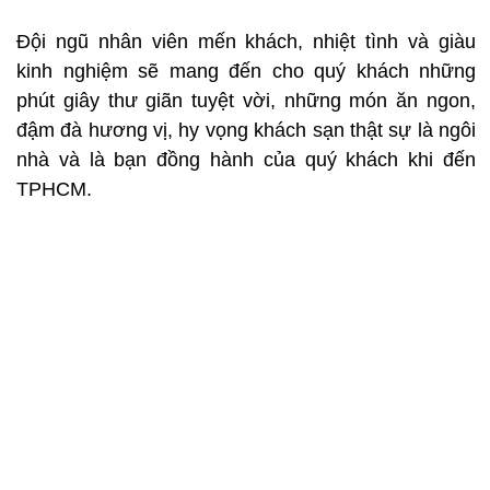
Đội ngũ nhân viên mến khách, nhiệt tình và giàu
kinh nghiệm sẽ mang đến cho quý khách những
phút giây thư giãn tuyệt vời, những món ăn ngon,
đậm đà hương vị, hy vọng khách sạn thật sự là ngôi
nhà và là bạn đồng hành của quý khách khi đến
TPHCM.