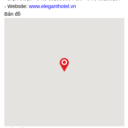
- Website:
www.eleganthotel.vn
Bản đồ