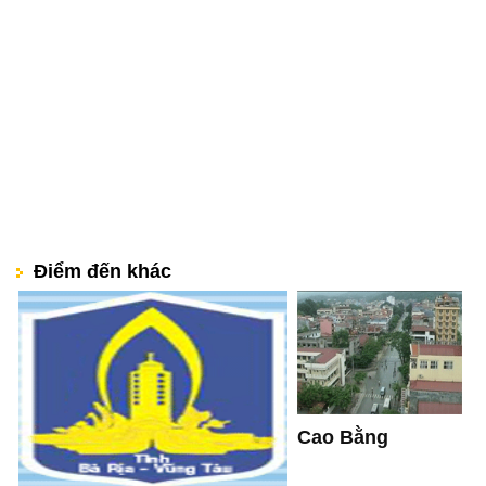
Điểm đến khác
Cao Bằng