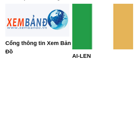
Cổng thông tin Xem Bản
Đồ
AI-LEN