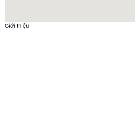
Giới thiệu