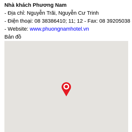
Nhà khách Phương Nam
- Địa chỉ: Nguyễn Trãi, Nguyễn Cư Trinh
- Điện thoại: 08 38386410; 11; 12 - Fax: 08 39205038
- Website:
www.phuongnamhotel.vn
Bản đồ