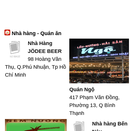
Nhà hàng - Quán ăn
Nhà Hàng
JÖDEE BEER
98 Hoàng Văn
Thụ, Q.Phú Nhuận, Tp Hồ
Chí Minh
Quán Ngộ
417 Phạm Văn Đồng,
Phường 13, Q Bình
Thạnh
Nhà hàng Bến