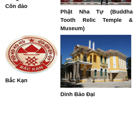
Côn đảo
Phật Nha Tự (Buddha
Tooth Relic Temple &
Museum)
Bắc Kạn
Dinh Bảo Đại