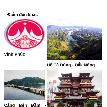
Điểm đến khác
Vĩnh Phúc
Hồ Tà Đùng - Đắk Nông
Cảng Bến Đầm -