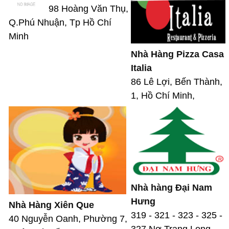
98 Hoàng Văn Thụ,
Q.Phú Nhuận, Tp Hồ Chí
Minh
Nhà Hàng Pizza Casa
Italia
86 Lê Lợi, Bến Thành,
1, Hồ Chí Minh,
Nhà hàng Đại Nam
Hưng
Nhà Hàng Xiên Que
319 - 321 - 323 - 325 -
40 Nguyễn Oanh, Phường 7,