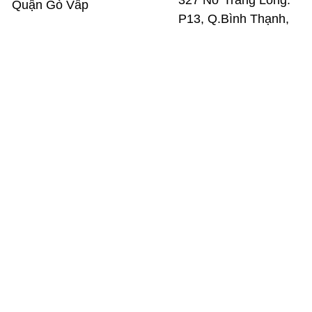
327 Nơ Trang Long.
Quận Gò Vấp
P13, Q.Bình Thạnh,