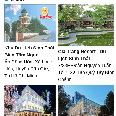
Khu Du Lịch Sinh Thái
Gia Trang Resort - Du
Biển Tâm Ngọc
Lịch Sinh Thái
Ấp Đông Hòa, Xã Long
7/23E Đoàn Nguyễn Tuấn,
Hòa, Huyện Cần Giờ,
Tổ 7, Xã Tân Quý Tây,Bình
Tp.Hồ Chí Minh
Chánh