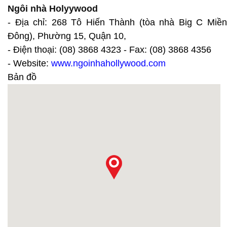
Ngôi nhà Holyywood
- Địa chỉ: 268 Tô Hiến Thành (tòa nhà Big C Miền
Đông), Phường 15, Quận 10,
- Điện thoại: (08) 3868 4323 - Fax: (08) 3868 4356
- Website:
www.ngoinhahollywood.com
Bản đồ