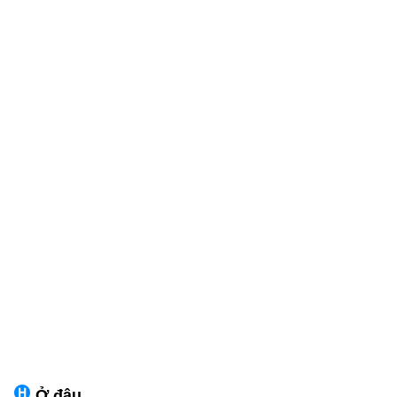
Ở đâu