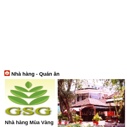
Nhà hàng - Quán ăn
Nhà hàng Mùa Vàng