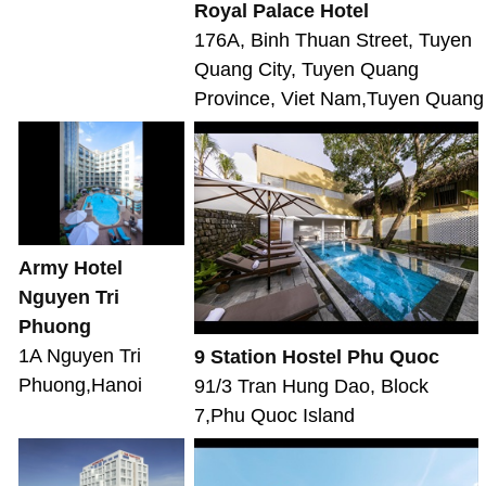
Royal Palace Hotel
176A, Binh Thuan Street, Tuyen
Quang City, Tuyen Quang
Province, Viet Nam,Tuyen Quang
Army Hotel
Nguyen Tri
Phuong
1A Nguyen Tri
9 Station Hostel Phu Quoc
Phuong,Hanoi
91/3 Tran Hung Dao, Block
7,Phu Quoc Island