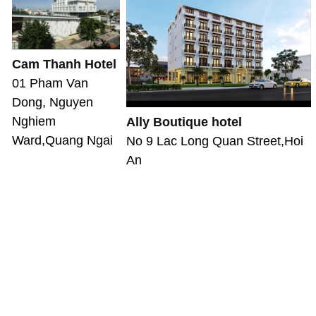
Cam Thanh Hotel
01 Pham Van
Dong, Nguyen
Nghiem
Ally Boutique hotel
Ward,Quang Ngai
No 9 Lac Long Quan Street,Hoi
An