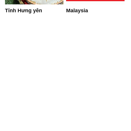
Tỉnh Hưng yên
Malaysia