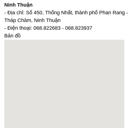
Ninh Thuận
- Địa chỉ: Số 450, Thống Nhất, thành phố Phan Rang -
Tháp Chàm, Ninh Thuận
- Điện thoại: 068.822683 - 068.823937
Bản đồ