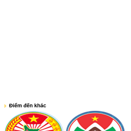
Điểm đến khác