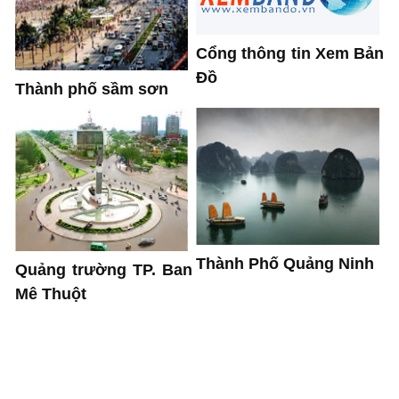
Cổng thông tin Xem Bản
Đồ
Thành phố sầm sơn
Thành Phố Quảng Ninh
Quảng trường TP. Ban
Mê Thuột