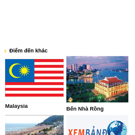
Điểm đến khác
Malaysia
Bến Nhà Rồng