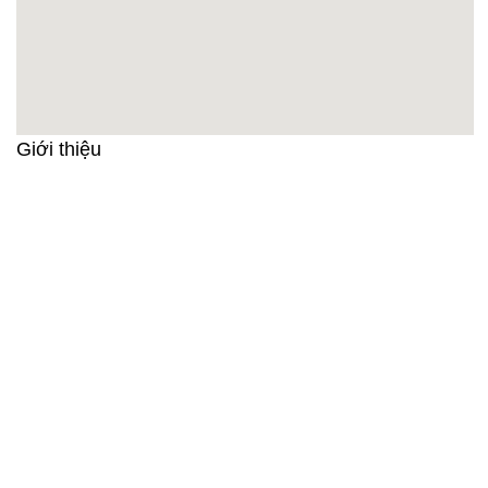
Giới thiệu