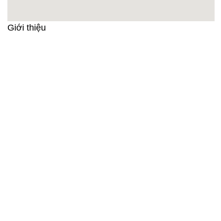
Giới thiệu