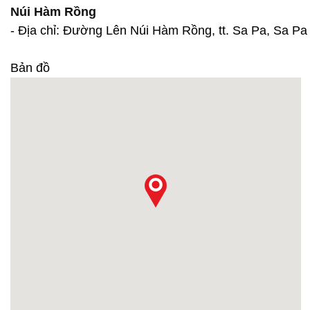
Núi Hàm Rồng
- Địa chỉ: Đường Lên Núi Hàm Rồng, tt. Sa Pa, Sa Pa
Bản đồ