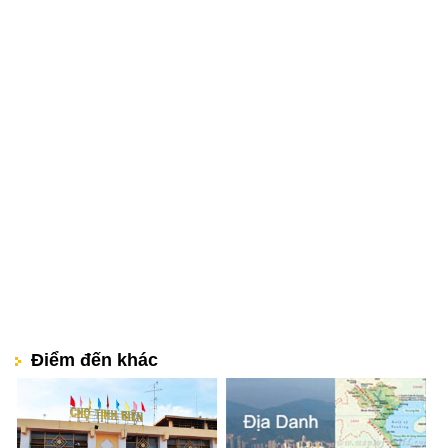
Điểm đến khác