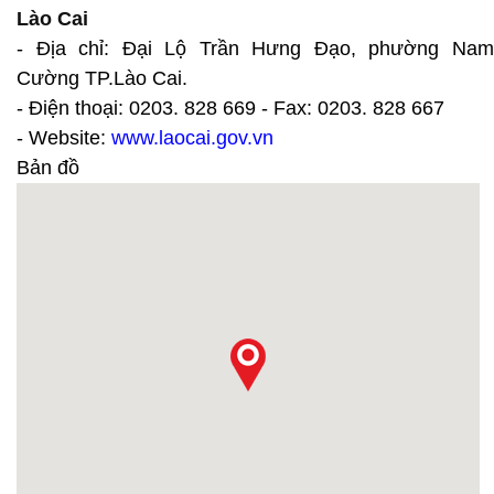
Lào Cai
- Địa chỉ: Đại Lộ Trần Hưng Đạo, phường Nam
Cường TP.Lào Cai.
- Điện thoại: 0203. 828 669 - Fax: 0203. 828 667
- Website:
www.laocai.gov.vn
Bản đồ