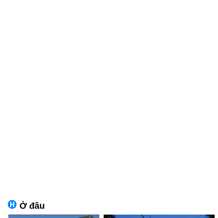
Ở đâu