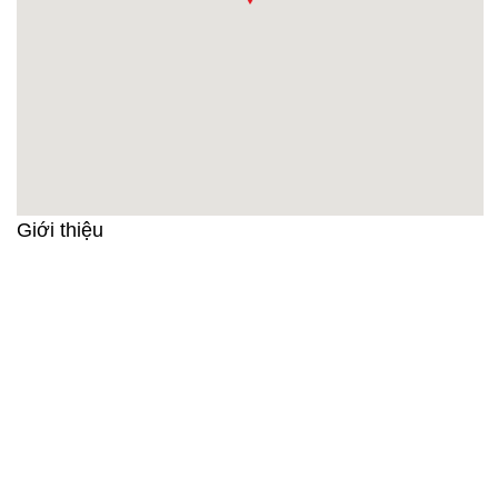
Giới thiệu