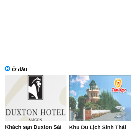
Ở đâu
Khách sạn Duxton Sài
Khu Du Lịch Sinh Thái