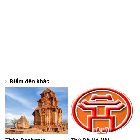
Điểm đến khác